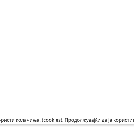
исти колачиња. (cookies). Продолжувајќи да ја користит