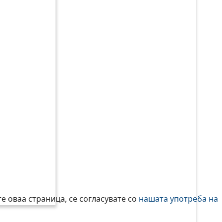
е оваа страница, се согласувате со
нашата употреба на