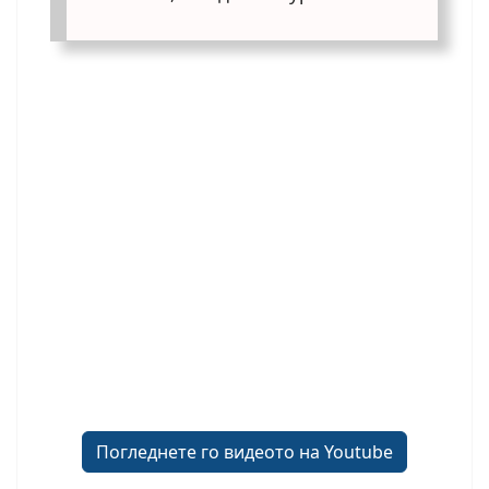
Погледнете го видеото на Youtube