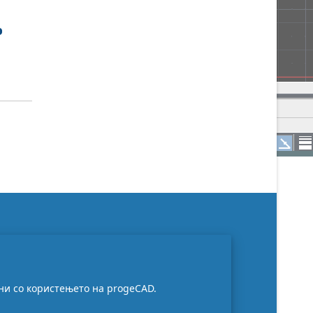
и со користењето на progeCAD.