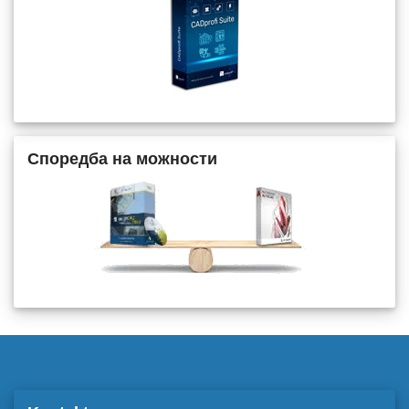
Споредба на можности