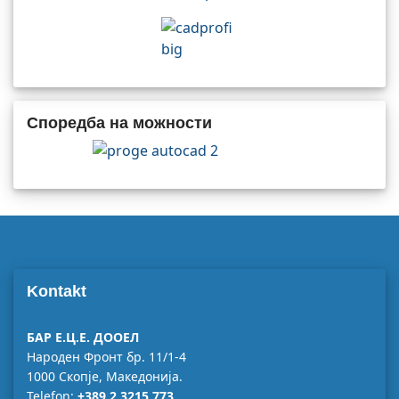
Споредба на можности
Kontakt
БАР Е.Ц.Е. ДООЕЛ
Народен Фронт бр. 11/1-4
1000 Скопје, Македонија.
Telefon:
+389 2 3215 773