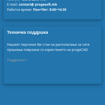
E-mail:
contact@ progesoft.mk
Работно време:
Пон÷Пет: 8:00÷14:30
Техничка поддршка
Нашиот персонал Ви стои на располагање за сите
прашања поврзани со користењето на progeCAD.
Поддршка>>